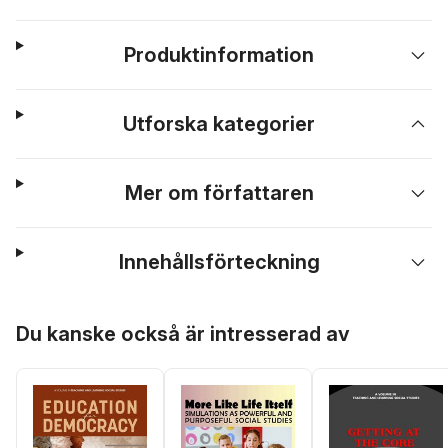
Produktinformation
Utforska kategorier
Mer om författaren
Innehållsförteckning
Hoppa över listan
Du kanske också är intresserad av