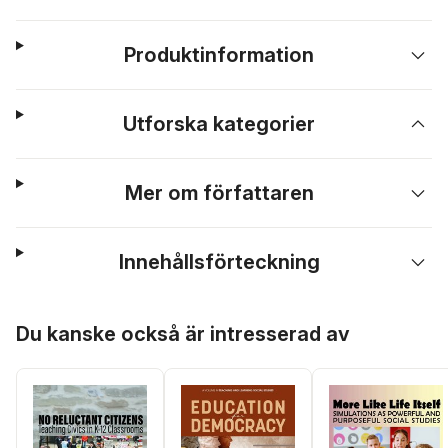
Produktinformation
Utforska kategorier
Mer om författaren
Innehållsförteckning
Hoppa över listan
Du kanske också är intresserad av