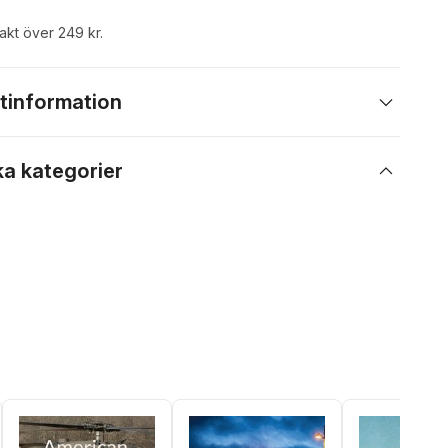
rakt över 249 kr.
tinformation
ka kategorier