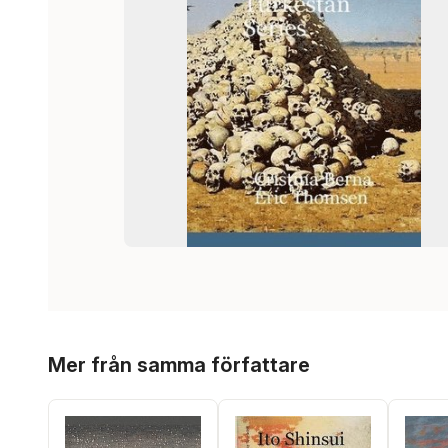
Hoppa över listan
Mer från samma författare