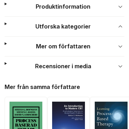
Produktinformation
Utforska kategorier
Mer om författaren
Recensioner i media
Hoppa över listan
Mer från samma författare