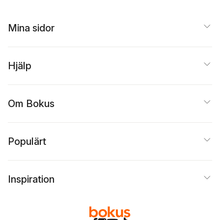
Mina sidor
Hjälp
Om Bokus
Populärt
Inspiration