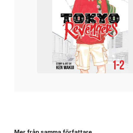
Hoppa över listan
Mer från samma författare