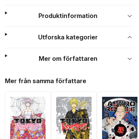
Produktinformation
Utforska kategorier
Mer om författaren
Hoppa över listan
Mer från samma författare