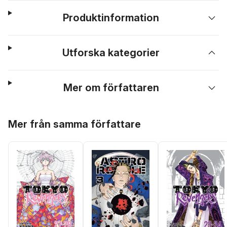
Produktinformation
Utforska kategorier
Mer om författaren
Hoppa över listan
Mer från samma författare