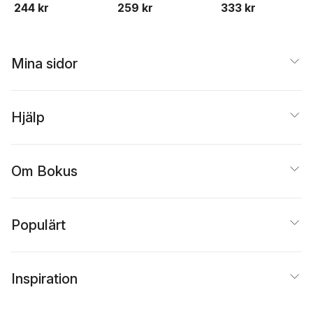
244 kr
259 kr
333 kr
Mina sidor
Hjälp
Om Bokus
Populärt
Inspiration