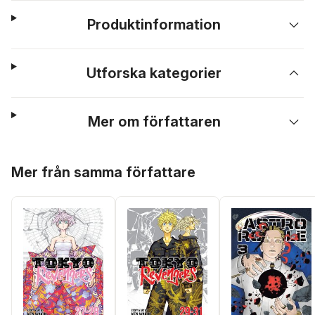
Produktinformation
Utforska kategorier
Mer om författaren
Hoppa över listan
Mer från samma författare