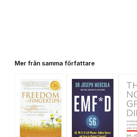
Hoppa över listan
Mer från samma författare