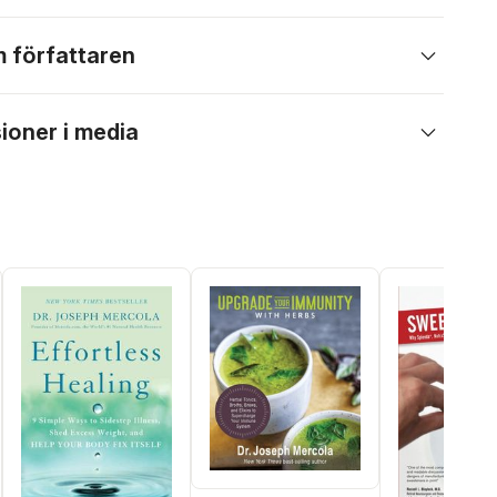
 författaren
ioner i media