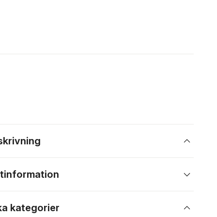
skrivning
tinformation
ka kategorier