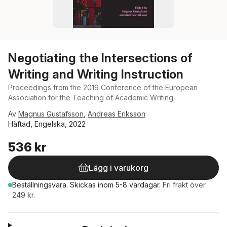
Negotiating the Intersections of
Writing and Writing Instruction
Proceedings from the 2019 Conference of the European
Association for the Teaching of Academic Writing
Av
Magnus Gustafsson
,
Andreas Eriksson
Häftad, Engelska, 2022
536 kr
Lägg i varukorg
Beställningsvara.
Skickas
inom 5-8 vardagar
.
Fri frakt över
249 kr.