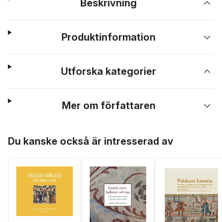
Beskrivning
Produktinformation
Utforska kategorier
Mer om författaren
Hoppa över listan
Du kanske också är intresserad av