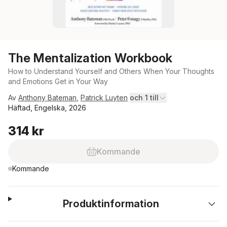
The Mentalization Workbook
How to Understand Yourself and Others When Your Thoughts
and Emotions Get in Your Way
Av
Anthony Bateman
,
Patrick Luyten
och 1 till
Häftad, Engelska, 2026
314 kr
Kommande
Kommande
Produktinformation