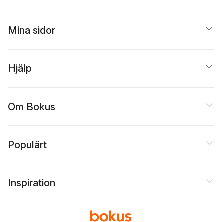
Mina sidor
Hjälp
Om Bokus
Populärt
Inspiration