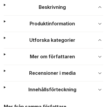
Beskrivning
Produktinformation
Utforska kategorier
Mer om författaren
Recensioner i media
Innehållsförteckning
Hoppa över listan
Mer från samma författare