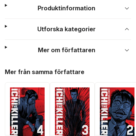
Produktinformation
Utforska kategorier
Mer om författaren
Hoppa över listan
Mer från samma författare