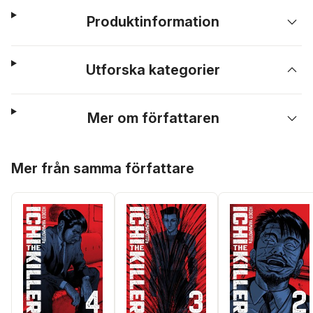
Produktinformation
Utforska kategorier
Mer om författaren
Hoppa över listan
Mer från samma författare