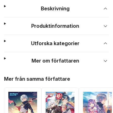
Beskrivning
Produktinformation
Utforska kategorier
Mer om författaren
Hoppa över listan
Mer från samma författare