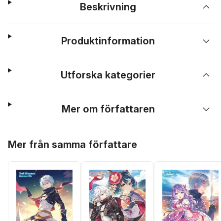
Beskrivning
Produktinformation
Utforska kategorier
Mer om författaren
Hoppa över listan
Mer från samma författare