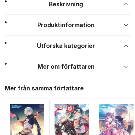
Beskrivning
Produktinformation
Utforska kategorier
Mer om författaren
Hoppa över listan
Mer från samma författare