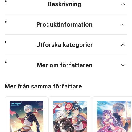
Beskrivning
Produktinformation
Utforska kategorier
Mer om författaren
Hoppa över listan
Mer från samma författare