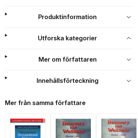
Produktinformation
Utforska kategorier
Mer om författaren
Innehållsförteckning
Hoppa över listan
Mer från samma författare