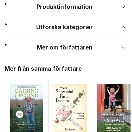
Produktinformation
Utforska kategorier
Mer om författaren
Hoppa över listan
Mer från samma författare