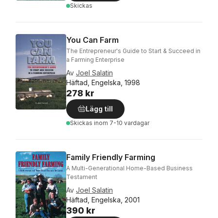
Skickas
You Can Farm
The Entrepreneur's Guide to Start & Succeed in
a Farming Enterprise
Av
Joel Salatin
Häftad, Engelska, 1998
278 kr
Lägg till
Skickas
inom 7-10 vardagar
Family Friendly Farming
A Multi-Generational Home-Based Business
Testament
Av
Joel Salatin
Häftad, Engelska, 2001
390 kr