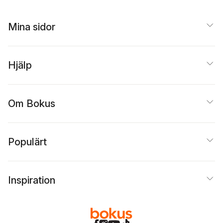
Mina sidor
Hjälp
Om Bokus
Populärt
Inspiration