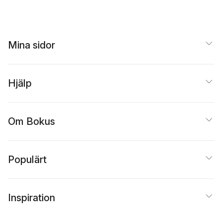
Mina sidor
Hjälp
Om Bokus
Populärt
Inspiration