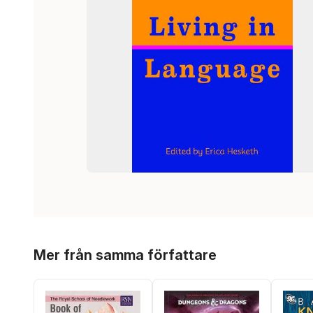
Hoppa över listan
Mer från samma författare