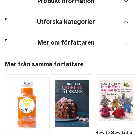
Produktinformation
Utforska kategorier
Mer om författaren
Hoppa över listan
Mer från samma författare
How to Sew Little