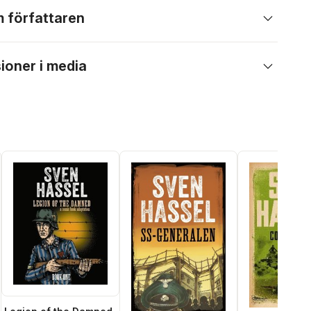
 författaren
ioner i media