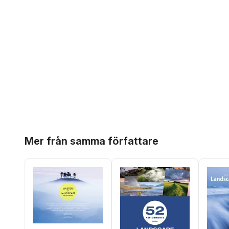
Hoppa över listan
Mer från samma författare