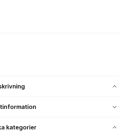
skrivning
tinformation
ka kategorier