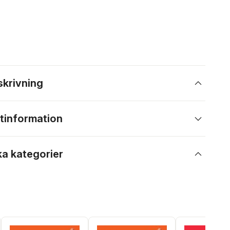
skrivning
tinformation
ka kategorier