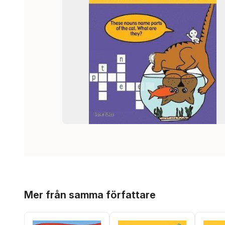
Hoppa över listan
Mer från samma författare