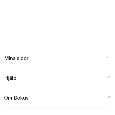
Mina sidor
Hjälp
Om Bokus