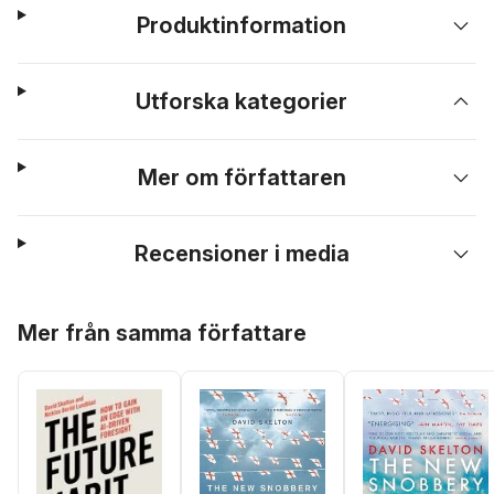
Produktinformation
Utforska kategorier
Mer om författaren
Recensioner i media
Hoppa över listan
Mer från samma författare