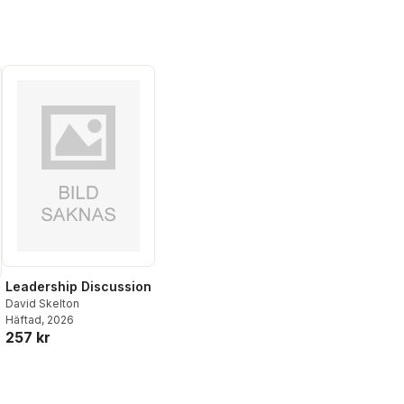
Leadership Discussion
David Skelton
Häftad
, 2026
257 kr