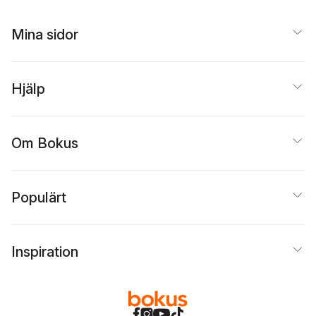
Mina sidor
Hjälp
Om Bokus
Populärt
Inspiration