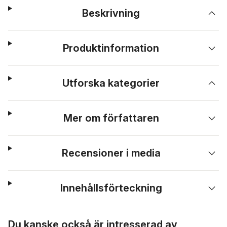
Beskrivning
Produktinformation
Utforska kategorier
Mer om författaren
Recensioner i media
Innehållsförteckning
Hoppa över listan
Du kanske också är intresserad av