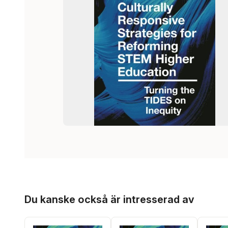
Hoppa över listan
Du kanske också är intresserad av