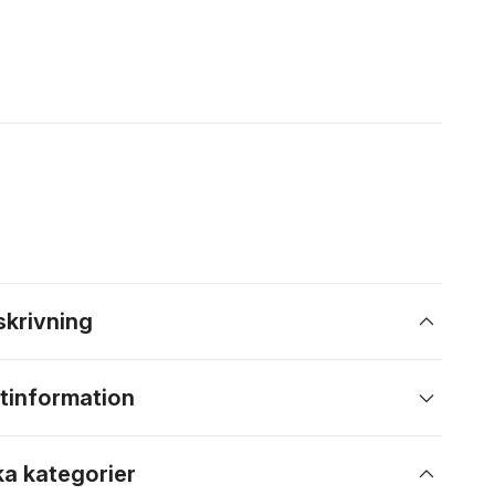
skrivning
tinformation
ka kategorier