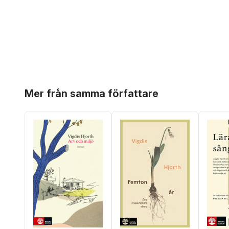
Hoppa över listan
Mer från samma författare