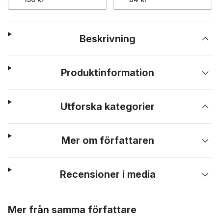
Beskrivning
Produktinformation
Utforska kategorier
Mer om författaren
Recensioner i media
Hoppa över listan
Mer från samma författare