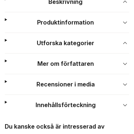
Beskrivning
Produktinformation
Utforska kategorier
Mer om författaren
Recensioner i media
Innehållsförteckning
Hoppa över listan
Du kanske också är intresserad av