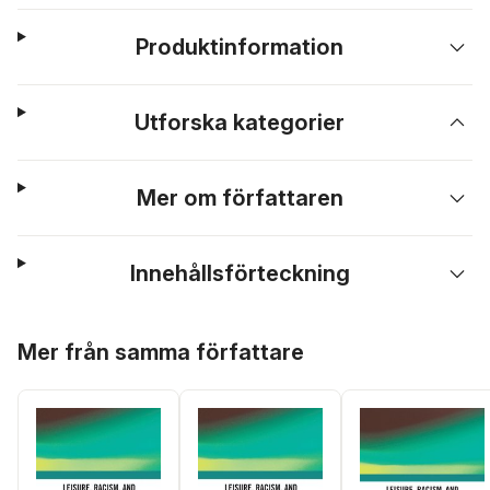
Produktinformation
Utforska kategorier
Mer om författaren
Innehållsförteckning
Hoppa över listan
Mer från samma författare