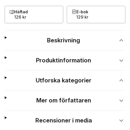
Häftad
E-bok
126 kr
129 kr
Beskrivning
Produktinformation
Utforska kategorier
Mer om författaren
Recensioner i media