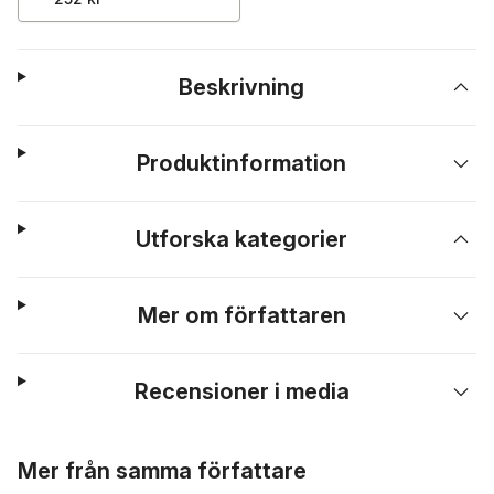
Beskrivning
Produktinformation
Utforska kategorier
Mer om författaren
Recensioner i media
Hoppa över listan
Mer från samma författare