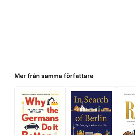
Hoppa över listan
Mer från samma författare