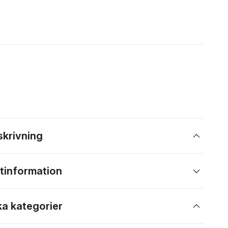
skrivning
tinformation
ka kategorier