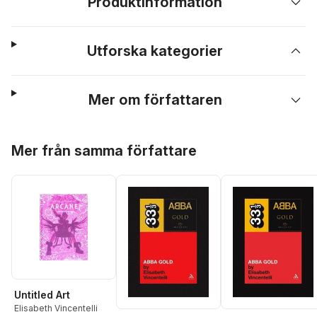
Produktinformation
Utforska kategorier
Mer om författaren
Hoppa över listan
Mer från samma författare
Untitled Art
Elisabeth Vincentelli