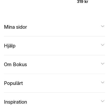
319 kr
Mina sidor
Hjälp
Om Bokus
Populärt
Inspiration