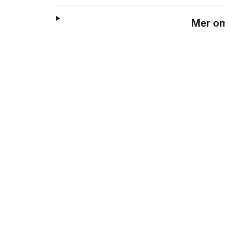
Mer om