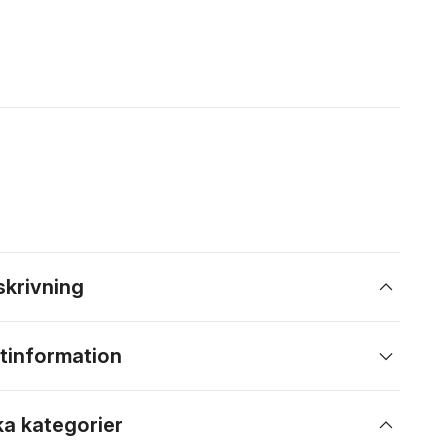
skrivning
tinformation
ka kategorier