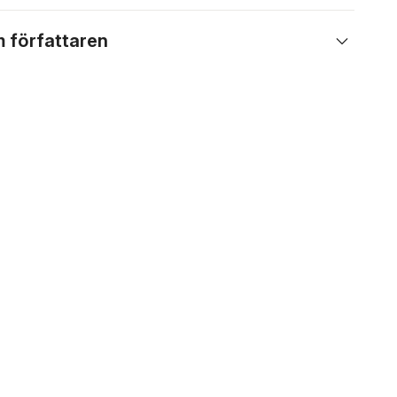
 författaren