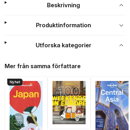
Beskrivning
Produktinformation
Utforska kategorier
Hoppa över listan
Mer från samma författare
Nyhet