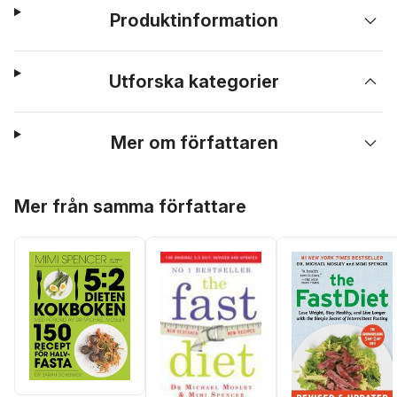
Produktinformation
Utforska kategorier
Mer om författaren
Hoppa över listan
Mer från samma författare