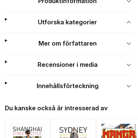
Produktinformation
Utforska kategorier
Mer om författaren
Recensioner i media
Innehållsförteckning
Hoppa över listan
Du kanske också är intresserad av