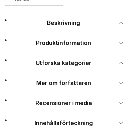
Beskrivning
Produktinformation
Utforska kategorier
Mer om författaren
Recensioner i media
Innehållsförteckning