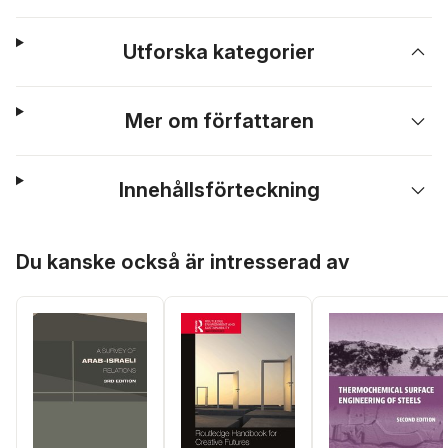
Utforska kategorier
Mer om författaren
Innehållsförteckning
Hoppa över listan
Du kanske också är intresserad av